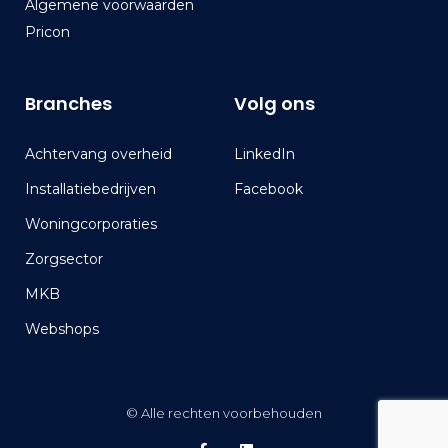
Algemene voorwaarden
Pricon
Branches
Volg ons
Achtervang overheid
LinkedIn
Installatiebedrijven
Facebook
Woningcorporaties
Zorgsector
MKB
Webshops
© Alle rechten voorbehouden