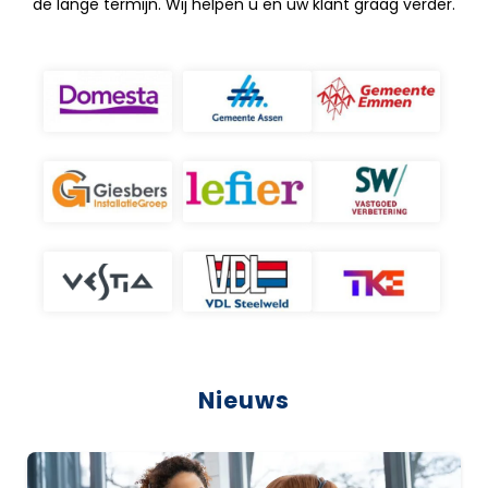
de lange termijn. Wij helpen u en uw klant graag verder.
Nieuws