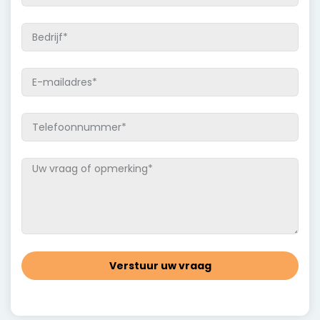
Verstuur uw vraag