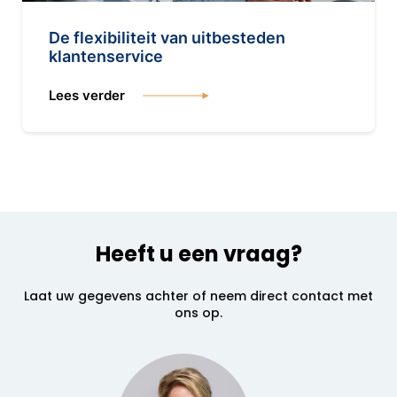
De flexibiliteit van uitbesteden
klantenservice
Lees verder
Heeft u een vraag?
Laat uw gegevens achter of neem direct contact met
ons op.