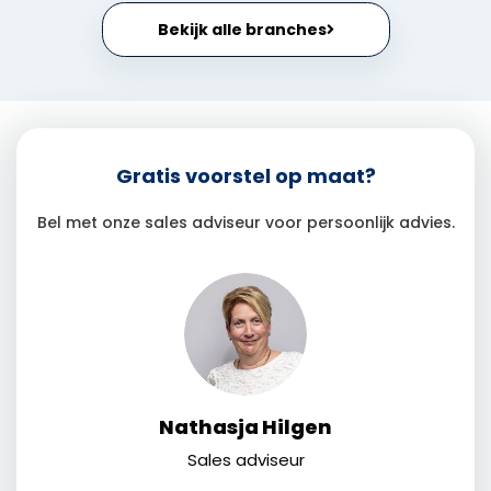
Bekijk alle branches
Gratis voorstel op maat?
Bel met onze sales adviseur voor persoonlijk advies.
Nathasja Hilgen
Sales adviseur