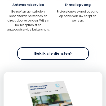
Antwoordservice
E-mailopvang
Behoeften achterhalen,
Professionele e-mailopvang
spoedzaken herkennen en
op basis van uw script en
direct doorverbinden. Wij zijn
wensen.
uw receptionist en
antwoordservice buitenshuis.
Bekijk alle diensten