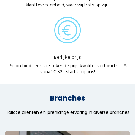
klanttevredenheid, waar wij trots op zijn.
Eerlijke prijs
Pricon biedt een uitstekende prijs-kwaliteitverhouding. Al
vanaf € 32,- start u bij ons!
Branches
Talloze cliënten en jarenlange ervaring in diverse branches