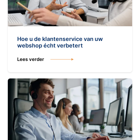
Hoe u de klantenservice van uw
webshop écht verbetert
Lees verder