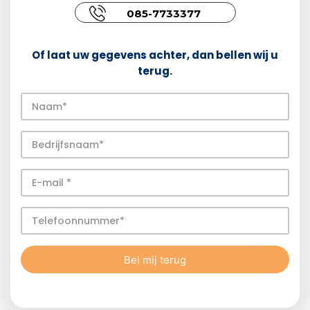
085-7733377
Of laat uw gegevens achter, dan bellen wij u
terug.
Bel mij terug