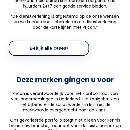
bereikbaarheid buiten kantoortijden borgen en de
huurders 24/7 een goede service bieden.
“De dienstverlening is afgestemd op de onze wensen
en we kunnen snel schakelen in de dienstverlening
door de korte lijnen met Pricon.”
Bekijk alle cases
Deze merken gingen u voor
Pricon is verantwoordelijk voor het klantcontact van
veel ondernemingen in Nederland. Het taalgebruik en
het bijbehorende script worden in lijn met de
merkwaarde overgebracht naar de klant.
Ons gevarieerde portfolio zorgt niet alleen voor kennis
binnen uw branche, maar ook voor de juiste aanpak op