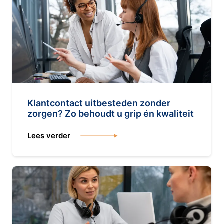
Klantcontact uitbesteden zonder
zorgen? Zo behoudt u grip én kwaliteit
Lees verder