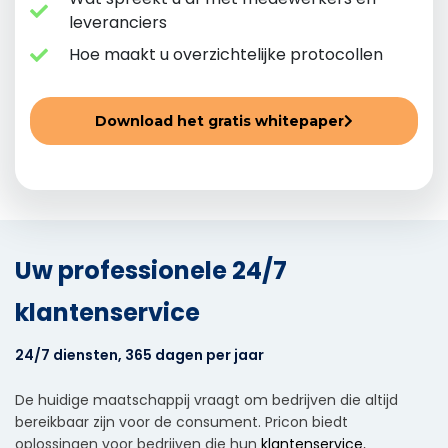
leveranciers
Hoe maakt u overzichtelijke protocollen
Download het gratis whitepaper
Uw professionele 24/7
klantenservice
24/7 diensten, 365 dagen per jaar
De huidige maatschappij vraagt om bedrijven die altijd
bereikbaar zijn voor de consument. Pricon biedt
oplossingen voor bedrijven die hun
klantenservice
,