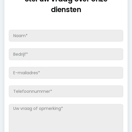
diensten