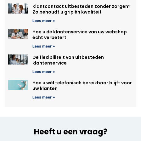
Klantcontact uitbesteden zonder zorgen?
Zo behoudt u grip én kwaliteit
Lees meer »
Hoe u de klantenservice van uw webshop
écht verbetert
Lees meer »
De flexibiliteit van uitbesteden
klantenservice
Lees meer »
Hoe u wél telefonisch bereikbaar blijft voor
uw klanten
Lees meer »
Heeft u een vraag?