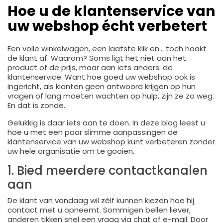
Hoe u de klantenservice van
uw webshop écht verbetert
Een volle winkelwagen, een laatste klik en… toch haakt
de klant af. Waarom? Soms ligt het niet aan het
product of de prijs, maar aan iets anders: de
klantenservice. Want hoe goed uw webshop ook is
ingericht, als klanten geen antwoord krijgen op hun
vragen of lang moeten wachten op hulp, zijn ze zo weg.
En dat is zonde.
Gelukkig is daar iets aan te doen. In deze blog leest u
hoe u met een paar slimme aanpassingen de
klantenservice van uw webshop kunt verbeteren zonder
uw hele organisatie om te gooien.
1. Bied meerdere contactkanalen
aan
De klant van vandaag wil zélf kunnen kiezen hoe hij
contact met u opneemt. Sommigen bellen liever,
anderen tikken snel een vraag via chat of e-mail. Door