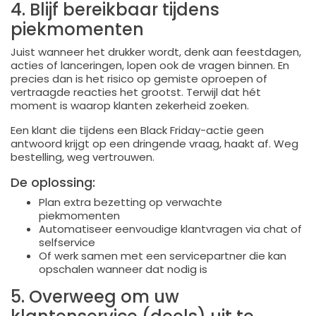
4. Blijf bereikbaar tijdens
piekmomenten
Juist wanneer het drukker wordt, denk aan feestdagen,
acties of lanceringen, lopen ook de vragen binnen. En
precies dan is het risico op gemiste oproepen of
vertraagde reacties het grootst. Terwijl dat hét
moment is waarop klanten zekerheid zoeken.
Een klant die tijdens een Black Friday-actie geen
antwoord krijgt op een dringende vraag, haakt af. Weg
bestelling, weg vertrouwen.
De oplossing:
Plan extra bezetting op verwachte
piekmomenten
Automatiseer eenvoudige klantvragen via chat of
selfservice
Of werk samen met een servicepartner die kan
opschalen wanneer dat nodig is
5. Overweeg om uw