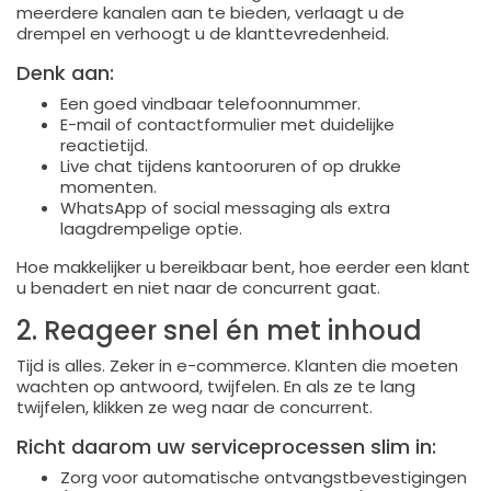
meerdere kanalen aan te bieden, verlaagt u de
drempel en verhoogt u de klanttevredenheid.
Denk aan:
Een goed vindbaar telefoonnummer.
E-mail of contactformulier met duidelijke
reactietijd.
Live chat tijdens kantooruren of op drukke
momenten.
WhatsApp of social messaging als extra
laagdrempelige optie.
Hoe makkelijker u bereikbaar bent, hoe eerder een klant
u benadert en niet naar de concurrent gaat.
2. Reageer snel én met inhoud
Tijd is alles. Zeker in e-commerce. Klanten die moeten
wachten op antwoord, twijfelen. En als ze te lang
twijfelen, klikken ze weg naar de concurrent.
Richt daarom uw serviceprocessen slim in:
Zorg voor automatische ontvangstbevestigingen