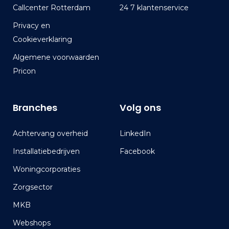
Callcenter Rotterdam
24 7 klantenservice
Privacy en
Cookieverklaring
Algemene voorwaarden
Pricon
Branches
Volg ons
Achtervang overheid
LinkedIn
Installatiebedrijven
Facebook
Woningcorporaties
Zorgsector
MKB
Webshops