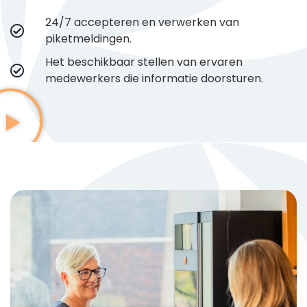
24/7 accepteren en verwerken van
piketmeldingen.
Het beschikbaar stellen van ervaren
medewerkers die informatie doorsturen.