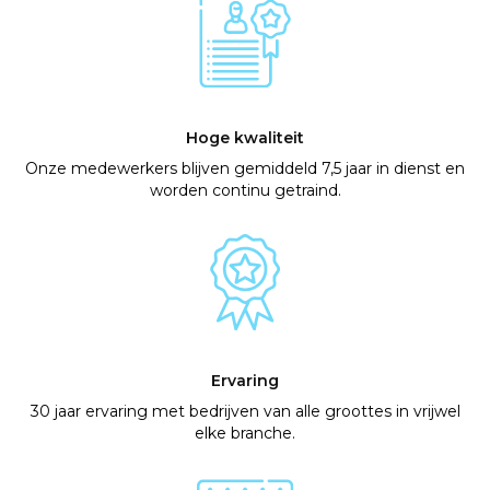
Hoge kwaliteit
Onze medewerkers blijven gemiddeld 7,5 jaar in dienst en
worden continu getraind.
Ervaring
30 jaar ervaring met bedrijven van alle groottes in vrijwel
elke branche.