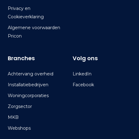
Privacy en
Cookieverklaring
Algemene voorwaarden
Pricon
Branches
Volg ons
Achtervang overheid
LinkedIn
Installatiebedrijven
Facebook
Woningcorporaties
Zorgsector
MKB
Webshops