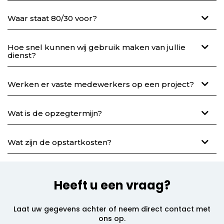
Waar staat 80/30 voor?
Hoe snel kunnen wij gebruik maken van jullie
dienst?
Werken er vaste medewerkers op een project?
Wat is de opzegtermijn?
Wat zijn de opstartkosten?
Heeft u een vraag?
Laat uw gegevens achter of neem direct contact met
ons op.