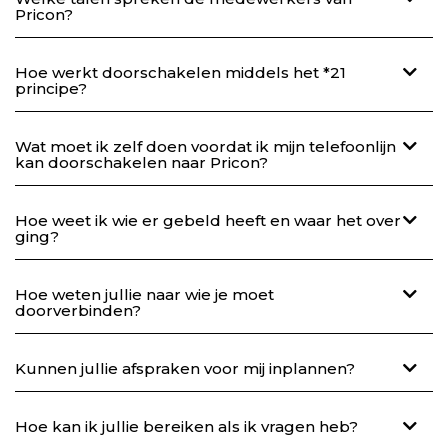
Pricon?
Hoe werkt doorschakelen middels het *21
principe?
Wat moet ik zelf doen voordat ik mijn telefoonlijn
kan doorschakelen naar Pricon?
Hoe weet ik wie er gebeld heeft en waar het over
ging?
Hoe weten jullie naar wie je moet
doorverbinden?
Kunnen jullie afspraken voor mij inplannen?
Hoe kan ik jullie bereiken als ik vragen heb?