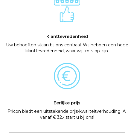
Klanttevredenheid
Uw behoeften staan bij ons centraal. Wij hebben een hoge
klanttevredenheid, waar wij trots op zijn.
Eerlijke prijs
Pricon biedt een uitstekende prijs-kwaliteitverhouding. Al
vanaf € 32,- start u bij ons!