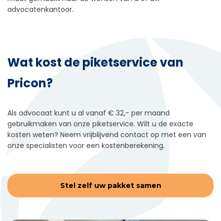
advocatenkantoor.
Wat kost de piketservice van
Pricon?
Als advocaat kunt u al vanaf € 32,- per maand
gebruikmaken van onze piketservice. Wilt u de exacte
kosten weten? Neem vrijblijvend contact op met een van
onze specialisten voor een kostenberekening.
Stel zelf uw pakket samen