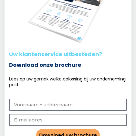
Uw klantenservice uitbesteden?
Download onze brochure
Lees op uw gemak welke oplossing bij uw onderneming
past.
Download uw brochure