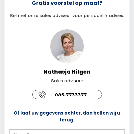
Gratis voorstel op maat?
Bel met onze sales adviseur voor persoonlijk advies.
Nathasja Hilgen
Sales adviseur
085-7733377
Of laat uw gegevens achter, dan bellen wij u
terug.