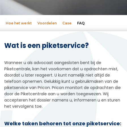
Hoe het werkt
Voordelen
Case
FAQ
Wat is een piketservice?
Wanneer u als advocaat aangesloten bent bij de
Piketcentrale, kan het voorkomen dat u opdrachten mist,
doordat u later reageert. U kunt namelijk niet altijd de
telefoon opnemen. Gelukkig kunt u gebruikmaken van de
piketservice van Pricon. Pricon monitort de opdrachten die
door de Piketcentrale aan u worden toegewezen. Wij
accepteren het dossier namens u, informeren u en sturen
het vervolgens toe.
Welke taken behoren tot onze piketservice: