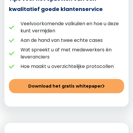
kwalitatief goede klantenservice
Veelvoorkomende valkuilen en hoe u deze
kunt vermijden
Aan de hand van twee echte cases
Wat spreekt u af met medewerkers én
leveranciers
Hoe maakt u overzichtelijke protocollen
Download het gratis whitepaper