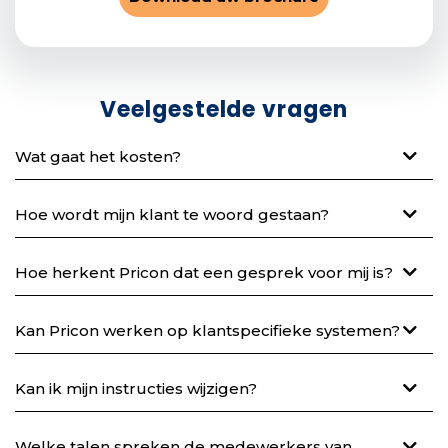
Veelgestelde vragen
Wat gaat het kosten?
Hoe wordt mijn klant te woord gestaan?
Hoe herkent Pricon dat een gesprek voor mij is?
Kan Pricon werken op klantspecifieke systemen?
Kan ik mijn instructies wijzigen?
Welke talen spreken de medewerkers van