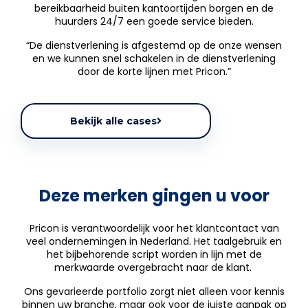
bereikbaarheid buiten kantoortijden borgen en de
huurders 24/7 een goede service bieden.
“De dienstverlening is afgestemd op de onze wensen
en we kunnen snel schakelen in de dienstverlening
door de korte lijnen met Pricon.”
Bekijk alle cases
Deze merken gingen u voor
Pricon is verantwoordelijk voor het klantcontact van
veel ondernemingen in Nederland. Het taalgebruik en
het bijbehorende script worden in lijn met de
merkwaarde overgebracht naar de klant.
Ons gevarieerde portfolio zorgt niet alleen voor kennis
binnen uw branche, maar ook voor de juiste aanpak op