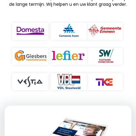
de lange termijn. Wij helpen u en uw klant graag verder.