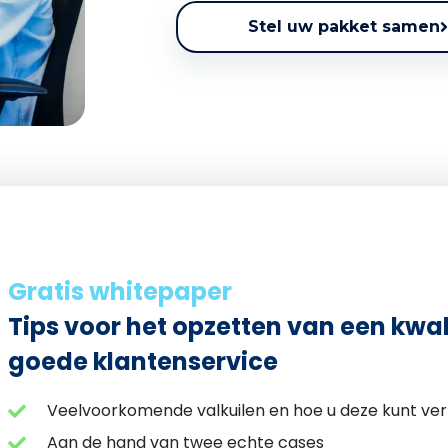
Stel uw pakket samen
Gratis whitepaper
Tips voor het opzetten van een kwal
goede klantenservice
Veelvoorkomende valkuilen en hoe u deze kunt ve
Aan de hand van twee echte cases