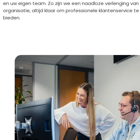
en uw eigen team. Zo zijn we een naadloze verlenging van
organisatie, altijd klaar om professionele klantenservice te
bieden.