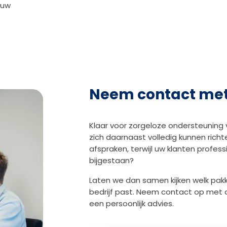
 uw
Neem contact met
Klaar voor zorgeloze ondersteuning 
zich daarnaast volledig kunnen richt
afspraken, terwijl uw klanten profes
bijgestaan?
Laten we dan samen kijken welk pakk
bedrijf past. Neem contact op met 
een persoonlijk advies.