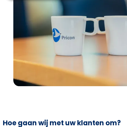
Hoe gaan wij met uw klanten om?