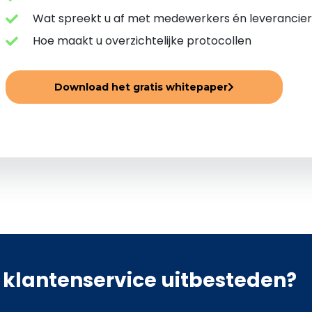
Wat spreekt u af met medewerkers én leverancier
Hoe maakt u overzichtelijke protocollen
Download het gratis whitepaper
lantenservice uitbesteden?