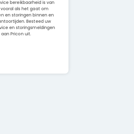
vice bereikbaarheid is van
 vooral als het gaat om
n en storingen binnen en
antoortijden. Besteed uw
vice en storingsmeldingen
aan Pricon uit.