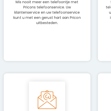
Mis nooit meer een telefoontje met
Pricons telefoonservice. Uw
te
klantenservice en uw telefoonservice
u
kunt u met een gerust hart aan Pricon
uitbesteden.