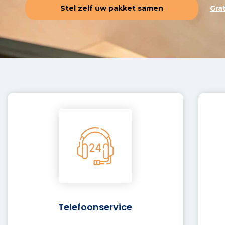
Stel zelf uw pakket samen
Gra
Telefoonservice