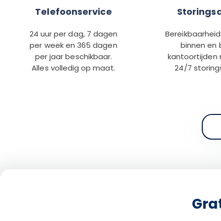
Telefoonservice
Storings
24 uur per dag, 7 dagen
Bereikbaarheid 
per week en 365 dagen
binnen en 
per jaar beschikbaar.
kantoortijden
Alles volledig op maat.
24/7 storing
Gra