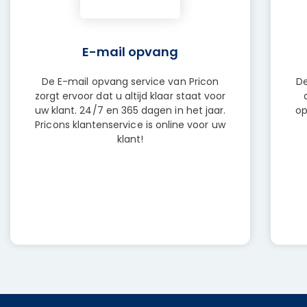
E-mail opvang
De E-mail opvang service van Pricon
De
zorgt ervoor dat u altijd klaar staat voor
uw klant. 24/7 en 365 dagen in het jaar.
op
Pricons klantenservice is online voor uw
klant!