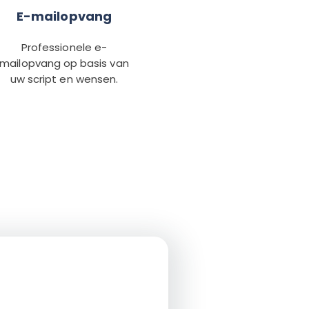
E-mailopvang
Professionele e-
mailopvang op basis van
uw script en wensen.