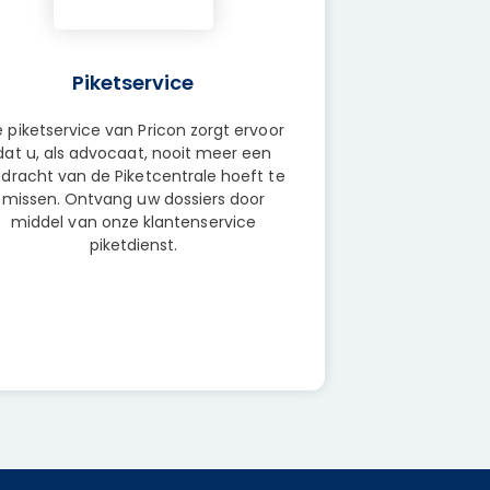
Piketservice
 piketservice van Pricon zorgt ervoor
dat u, als advocaat, nooit meer een
dracht van de Piketcentrale hoeft te
missen. Ontvang uw dossiers door
middel van onze klantenservice
piketdienst.