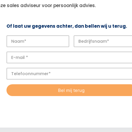
ze sales adviseur voor persoonlijk advies.
Of laat uw gegevens achter, dan bellen wij u terug.
Bel mij terug