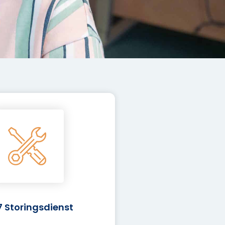
7 Storingsdienst