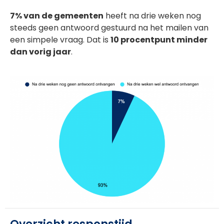
7% van de gemeenten
heeft na drie weken nog
steeds geen antwoord gestuurd na het mailen van
een simpele vraag. Dat is
10 procentpunt minder
dan vorig jaar
.