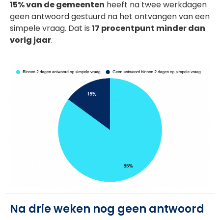
15% van de gemeenten
heeft na twee werkdagen
geen antwoord gestuurd na het ontvangen van een
simpele vraag. Dat is
17 procentpunt minder dan
vorig jaar
.
Na drie weken nog geen antwoord