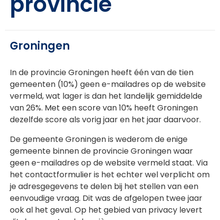
provincie
Groningen
In de provincie Groningen heeft één van de tien
gemeenten (10%) geen e-mailadres op de website
vermeld, wat lager is dan het landelijk gemiddelde
van 26%. Met een score van 10% heeft Groningen
dezelfde score als vorig jaar en het jaar daarvoor.
De gemeente Groningen is wederom de enige
gemeente binnen de provincie Groningen waar
geen e-mailadres op de website vermeld staat. Via
het contactformulier is het echter wel verplicht om
je adresgegevens te delen bij het stellen van een
eenvoudige vraag. Dit was de afgelopen twee jaar
ook al het geval. Op het gebied van privacy levert