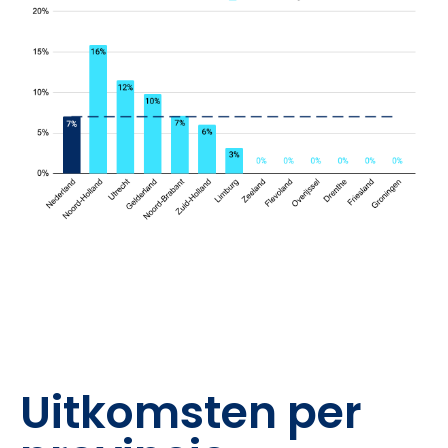
Uitkomsten per