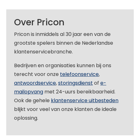
Over Pricon
Pricon is inmiddels al 30 jaar een van de
grootste spelers binnen de Nederlandse
klantenservicebranche.
Bedrijven en organisaties kunnen bij ons
terecht voor onze
telefoonservice
,
antwoordservice
,
storingsdienst
of
e-
mailopvang
met 24-uurs bereikbaarheid.
Ook de gehele
klantenservice uitbesteden
blijkt voor veel van onze klanten de ideale
oplossing.