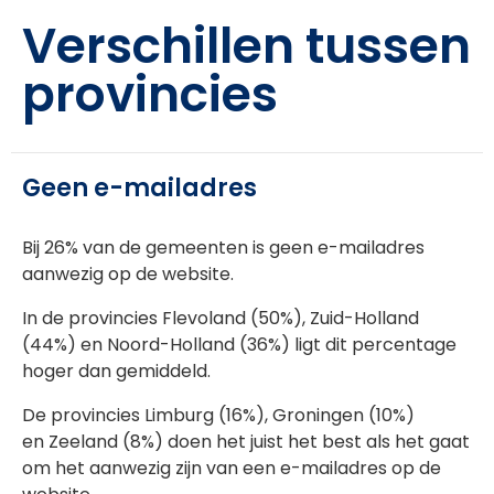
Verschillen tussen
provincies
Geen e-mailadres
Bij 26% van de gemeenten is geen e-mailadres
aanwezig op de website.
In de provincies Flevoland (50%), Zuid-Holland
(44%) en Noord-Holland (36%) ligt dit percentage
hoger dan gemiddeld.
De provincies
Limburg (16%)
, Groningen (10%)
en
Zeeland (8%)
doen het juist het best als het gaat
om het aanwezig zijn van een e-mailadres op de