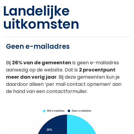
Landelijke
uitkomsten
Geen e-mailadres
Bij
26% van de gemeenten
is geen e-mailadres
aanwezig op de website. Dat is
2 procentpunt
meer dan vorig jaar
. Bij deze gemeenten kun je
daardoor alleen ‘per mail contact opnemen’ aan
de hand van een contactformulier.