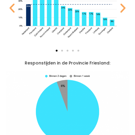
Responstijden in de Provincie Friesland: