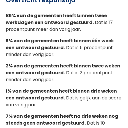
Overzicht responstijd
85% van de gemeenten heeft binnen twee
werkdagen een antwoord gestuurd.
Dat is 17
procentpunt meer dan vorig jaar.
5% van de gemeenten heeft binnen één week
een antwoord gestuurd.
Dat is 5 procentpunt
minder dan vorig jaar.
2% van de gemeenten heeft binnen twee weken
een antwoord gestuurd.
Dat is 2 procentpunt
minder dan vorig jaar.
1% van de gemeenten heeft binnen drie weken
een antwoord gestuurd.
Dat is gelijk aan de score
van vorig jaar.
7% van de gemeenten heeft na drie weken nog
steeds geen antwoord gestuurd.
Dat is 10