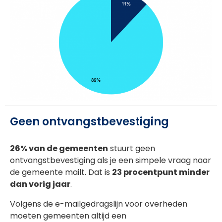
Geen ontvangstbevestiging
26% van de gemeenten
stuurt geen
ontvangstbevestiging als je een simpele vraag naar
de gemeente mailt. Dat is
23 procentpunt minder
dan vorig jaar
.
Volgens de e-mailgedragslijn voor overheden
moeten gemeenten altijd een