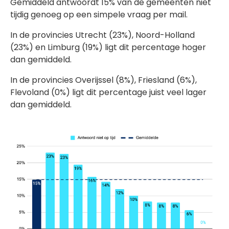
Gemiddeld antwoordt 15% van de gemeenten niet
tijdig genoeg op een simpele vraag per mail.
In de provincies Utrecht (23%), Noord-Holland
(23%) en Limburg (19%) ligt dit percentage hoger
dan gemiddeld.
In de provincies Overijssel (8%), Friesland (6%),
Flevoland (0%) ligt dit percentage juist veel lager
dan gemiddeld.