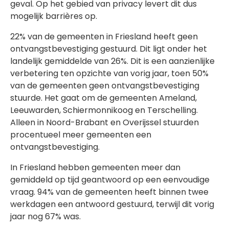
geval. Op het gebied van privacy levert dit dus
mogelijk barrières op.
22% van de gemeenten in Friesland heeft geen
ontvangstbevestiging gestuurd. Dit ligt onder het
landelijk gemiddelde van 26%. Dit is een aanzienlijke
verbetering ten opzichte van vorig jaar, toen 50%
van de gemeenten geen ontvangstbevestiging
stuurde. Het gaat om de gemeenten Ameland,
Leeuwarden, Schiermonnikoog en Terschelling.
Alleen in Noord-Brabant en Overijssel stuurden
procentueel meer gemeenten een
ontvangstbevestiging.
In Friesland hebben gemeenten meer dan
gemiddeld op tijd geantwoord op een eenvoudige
vraag. 94% van de gemeenten heeft binnen twee
werkdagen een antwoord gestuurd, terwijl dit vorig
jaar nog 67% was.