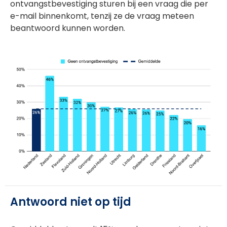
ontvangstbevestiging sturen bij een vraag die per
e-mail binnenkomt, tenzij ze de vraag meteen
beantwoord kunnen worden.
Antwoord niet op tijd