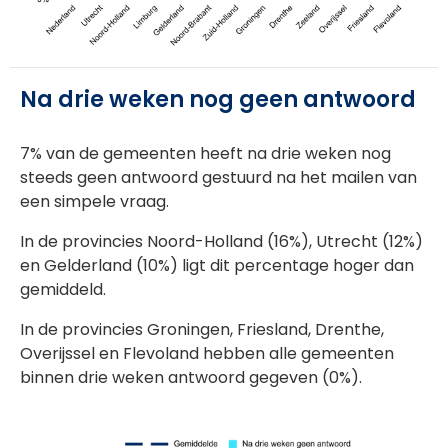
Na drie weken nog geen antwoord
7% van de gemeenten heeft na drie weken nog
steeds geen antwoord gestuurd na het mailen van
een simpele vraag.
In de provincies Noord-Holland (16%), Utrecht (12%)
en Gelderland (10%) ligt dit percentage hoger dan
gemiddeld.
In de provincies Groningen, Friesland, Drenthe,
Overijssel en Flevoland hebben alle gemeenten
binnen drie weken antwoord gegeven (0%).