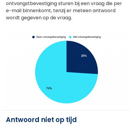
ontvangstbevestiging sturen bij een vraag die per
e-mail binnenkomt, tenzij er meteen antwoord
wordt gegeven op de vraag.
Antwoord niet op tijd