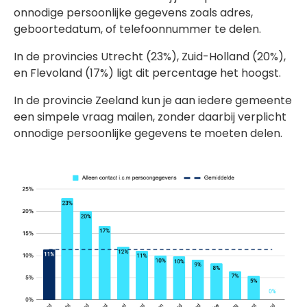
onnodige persoonlijke gegevens zoals adres,
geboortedatum, of telefoonnummer te delen.
In de provincies Utrecht (23%),
Zuid-Holland (20%),
en
Flevoland (17%) ligt dit percentage het hoogst.
In de provincie Zeeland kun je aan iedere gemeente
een simpele vraag mailen, zonder daarbij verplicht
onnodige persoonlijke gegevens te moeten delen.