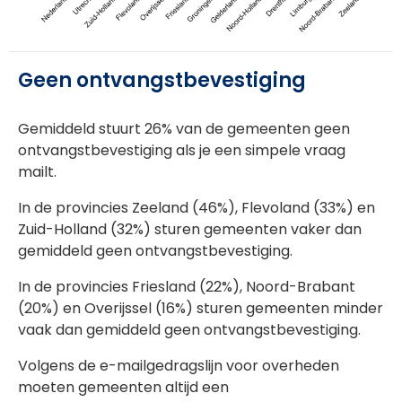
Geen ontvangstbevestiging
Gemiddeld stuurt 26% van de gemeenten geen
ontvangstbevestiging als je een simpele vraag
mailt.
In de provincies Zeeland (46%), Flevoland (33%) en
Zuid-Holland (32%) sturen gemeenten vaker dan
gemiddeld geen ontvangstbevestiging.
In de provincies Friesland (22%), Noord-Brabant
(20%) en Overijssel (16%) sturen gemeenten minder
vaak dan gemiddeld geen ontvangstbevestiging.
Volgens de e-mailgedragslijn voor overheden
moeten gemeenten altijd een