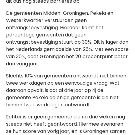
dit dus nog steeds barrières op.
De gemeenten Midden-Groningen, Pekela en
Westerkwartier verstuurden geen
ontvangstbevestiging. Hierdoor komt het
percentage gemeenten dat geen
ontvangstbevestiging stuurt op 30%. Dit is lager dan
het Nederlands gemiddelde van 26%. Met een score
van 30%, doet Groningen het 20 procentpunt beter
dan vorig jaar.
Slechts 10% van gemeenten antwoordt niet binnen
twee werkdagen op een eenvoudige vraag. Wat
daaraan opvalt, is dat al drie jaar op rij de
gemeente Pekela de enige gemeente is die niet
binnen twee werkdagen antwoordt.
Echter is er geen gemeente die na drie weken nog
steeds niet heeft geantwoord. Hiermee evenaren
ze hun score van vorig jaar, en is Groningen samen