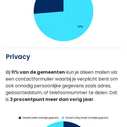
Privacy
Bij
11% van de gemeenten
kun je alleen mailen via
een contactformulier waarbij je verplicht bent om
ook onnodig persoonlijke gegevens zoals adres,
geboortedatum, of telefoonnummer te delen. Dat
is
3
procentpunt meer dan vorig jaar
.