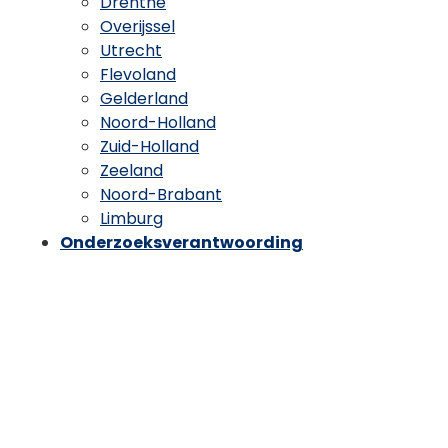
Drenthe
Overijssel
Utrecht
Flevoland
Gelderland
Noord-Holland
Zuid-Holland
Zeeland
Noord-Brabant
Limburg
Onderzoeksverantwoording