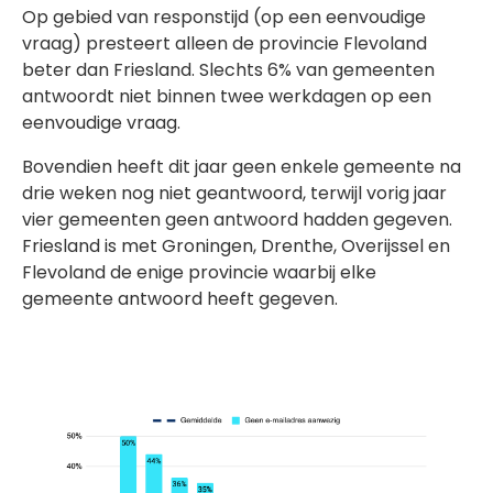
Op gebied van responstijd (op een eenvoudige
vraag) presteert alleen de provincie Flevoland
beter dan Friesland. Slechts 6% van gemeenten
antwoordt niet binnen twee werkdagen op een
eenvoudige vraag.
Bovendien heeft dit jaar geen enkele gemeente na
drie weken nog niet geantwoord, terwijl vorig jaar
vier gemeenten geen antwoord hadden gegeven.
Friesland is met Groningen, Drenthe, Overijssel en
Flevoland de enige provincie waarbij elke
gemeente antwoord heeft gegeven.