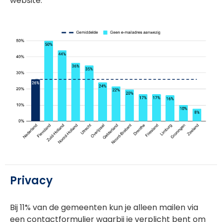
website.
Privacy
Bij 11% van de gemeenten kun je alleen mailen via
een contactformulier waarbij je verplicht bent om