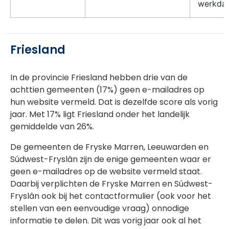
werkda
Friesland
In de provincie Friesland hebben drie van de
achttien gemeenten (17%) geen e-mailadres op
hun website vermeld. Dat is dezelfde score als vorig
jaar. Met 17% ligt Friesland onder het landelijk
gemiddelde van 26%.
De gemeenten de Fryske Marren, Leeuwarden en
Súdwest-Fryslân zijn de enige gemeenten waar er
geen e-mailadres op de website vermeld staat.
Daarbij verplichten de Fryske Marren en Súdwest-
Fryslân ook bij het contactformulier (ook voor het
stellen van een eenvoudige vraag) onnodige
informatie te delen. Dit was vorig jaar ook al het