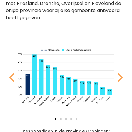
met Friesland, Drenthe, Overijssel en Flevoland de
enige provincie waarbij elke gemeente antwoord
heeft gegeven.
Responstijden in de Provincie Groningen: