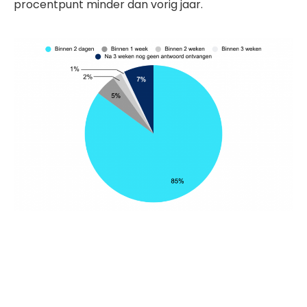
procentpunt minder dan vorig jaar.